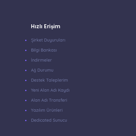
Hızlı Erişim
Şirket Duyuruları
Bilgi Bankası
İndirmeler
Ağ Durumu
Destek Taleplerim
Yeni Alan Adı Kaydı
Alan Adı Transferi
Yazılım Ürünleri
Dedicated Sunucu