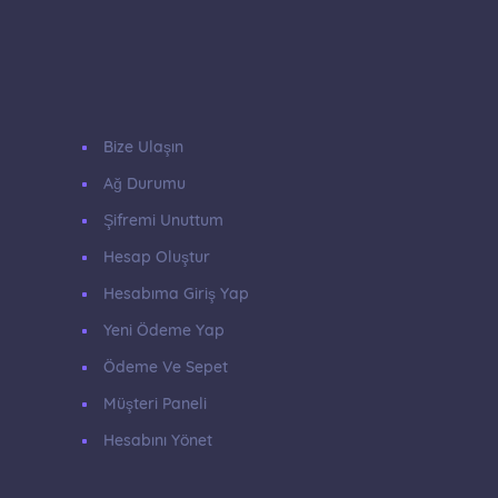
Bize Ulaşın
Ağ Durumu
Şifremi Unuttum
Hesap Oluştur
Hesabıma Giriş Yap
Yeni Ödeme Yap
Ödeme Ve Sepet
Müşteri Paneli
Hesabını Yönet