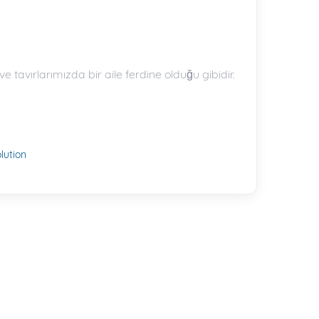
ve tavırlarımızda bir aile ferdine olduğu gibidir.
ution